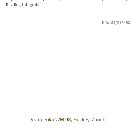
Razítko, fotografie
Kód:
88/S18490
Vstupenka WM 98, Hockey, Zurich