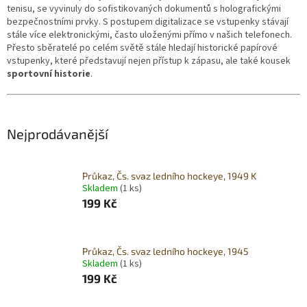
tenisu, se vyvinuly do sofistikovaných dokumentů s holografickými
bezpečnostními prvky. S postupem digitalizace se vstupenky stávají
stále více elektronickými, často uloženými přímo v našich telefonech.
Přesto sběratelé po celém světě stále hledají historické papírové
vstupenky, které představují nejen přístup k zápasu, ale také kousek
sportovní historie
.
Nejprodávanější
Průkaz, Čs. svaz ledního hockeye, 1949 K
Skladem
(1 ks)
199 Kč
Průkaz, Čs. svaz ledního hockeye, 1945
Skladem
(1 ks)
199 Kč