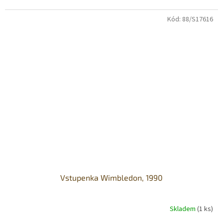
Kód:
88/S17616
Vstupenka Wimbledon, 1990
Skladem
(1 ks)