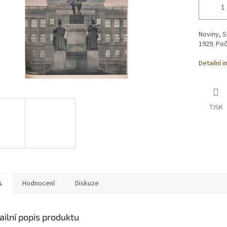
Noviny, 
1929. Poč
Detailní 
TISK
s
Hodnocení
Diskuze
ailní popis produktu