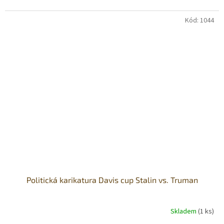
Kód:
1044
Politická karikatura Davis cup Stalin vs. Truman
Skladem
(1 ks)