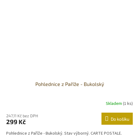
Pohlednice z Paříže - Bukolský
Skladem
(1 ks)
247,11 Kč bez DPH
Do košíku
299 Kč
Pohlednice z Paříže - Bukolský. Stav výborný. CARTE POSTALE.